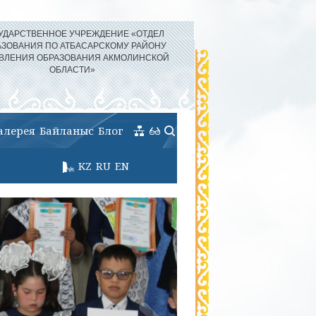
УДАРСТВЕННОЕ УЧРЕЖДЕНИЕ «ОТДЕЛ
АЗОВАНИЯ ПО АТБАСАРСКОМУ РАЙОНУ
ВЛЕНИЯ ОБРАЗОВАНИЯ АКМОЛИНСКОЙ
ОБЛАСТИ»
алерея
Байланыс
Блог
KZ
RU
EN