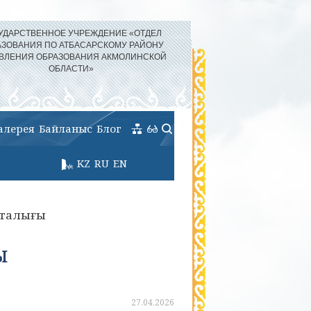
УДАРСТВЕННОЕ УЧРЕЖДЕНИЕ «ОТДЕЛ
АЗОВАНИЯ ПО АТБАСАРСКОМУ РАЙОНУ
ВЛЕНИЯ ОБРАЗОВАНИЯ АКМОЛИНСКОЙ
ОБЛАСТИ»
алерея
Байланыс
Блог
KZ
RU
EN
пталығы
ы
27.04.2026